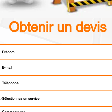
Obtenir un devis